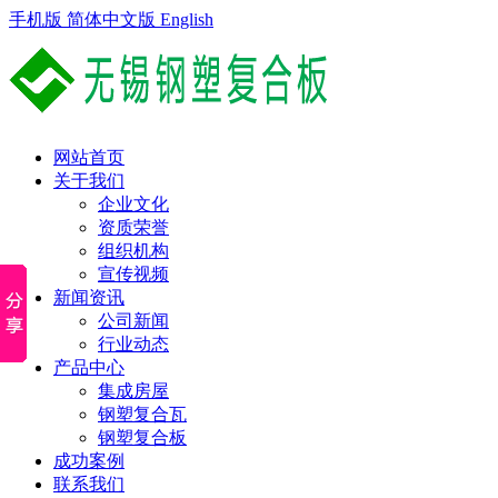
手机版
简体中文版
English
网站首页
关于我们
企业文化
资质荣誉
组织机构
宣传视频
新闻资讯
公司新闻
行业动态
产品中心
集成房屋
钢塑复合瓦
钢塑复合板
成功案例
联系我们