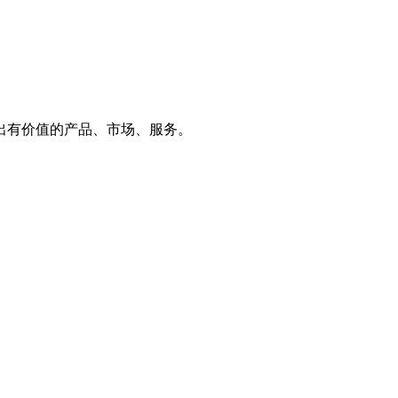
出有价值的产品、市场、服务。