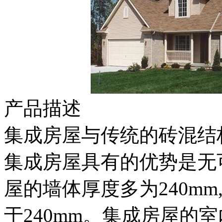
产品描述
集成房屋与传统的砖混结
集成房屋具有的优势是无
屋的墙体厚度多为240mm
于240mm。集成房屋的