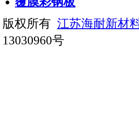
覆膜彩钢板
版权所有
江苏海耐新材
13030960号