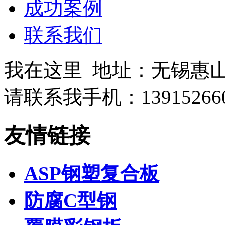
成功案例
联系我们
我在这里
地址：无锡惠
请联系我
手机：13915266
友情链接
ASP钢塑复合板
防腐C型钢