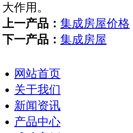
大作用。
上一产品：
集成房屋价格
下一产品：
集成房屋
网站首页
关于我们
新闻资讯
产品中心