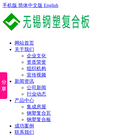
手机版
简体中文版
English
网站首页
关于我们
企业文化
资质荣誉
组织机构
宣传视频
新闻资讯
公司新闻
行业动态
产品中心
集成房屋
钢塑复合瓦
钢塑复合板
成功案例
联系我们