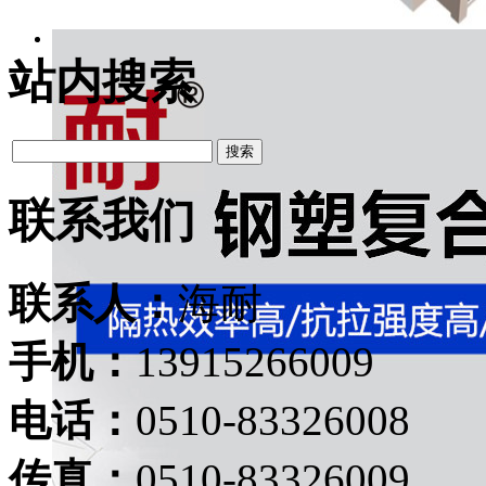
站内搜索
联系我们
联系人：
海耐
手机：
13915266009
电话：
0510-83326008
传真：
0510-83326009