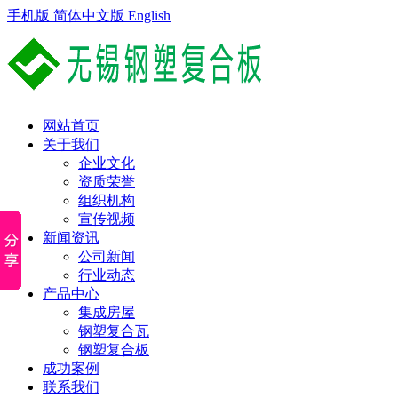
手机版
简体中文版
English
网站首页
关于我们
企业文化
资质荣誉
组织机构
宣传视频
新闻资讯
公司新闻
行业动态
产品中心
集成房屋
钢塑复合瓦
钢塑复合板
成功案例
联系我们