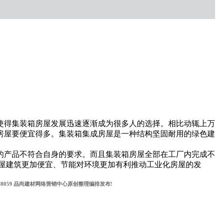
使得集装箱房屋发展迅速逐渐成为很多人的选择。相比动辄上万
成房屋要便宜得多。集装箱集成房屋是一种结构坚固耐用的绿色建
的产品不符合自身的要求。而且集装箱房屋全部在工厂内完成不
屋建筑更加便宜、节能对环境更加有利推动工业化房屋的发
8059 品尚建材网络营销中心原创整理编排发布!